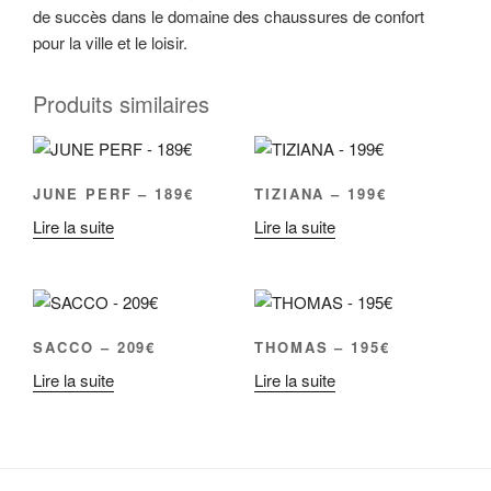
de succès dans le domaine des chaussures de confort
pour la ville et le loisir.
Produits similaires
JUNE PERF – 189€
TIZIANA – 199€
Lire la suite
Lire la suite
SACCO – 209€
THOMAS – 195€
Lire la suite
Lire la suite