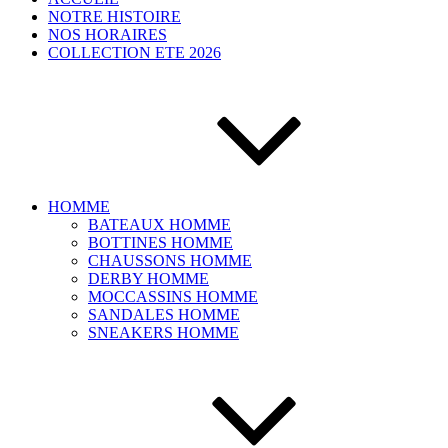
NOTRE HISTOIRE
NOS HORAIRES
COLLECTION ETE 2026
HOMME
BATEAUX HOMME
BOTTINES HOMME
CHAUSSONS HOMME
DERBY HOMME
MOCCASSINS HOMME
SANDALES HOMME
SNEAKERS HOMME