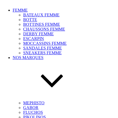
FEMME
BATEAUX FEMME
BOTTE
BOTTINES FEMME
CHAUSSONS FEMME
DERBY FEMME
ESCARPIN
MOCCASSINS FEMME
SANDALES FEMME
SNEAKERS FEMME
NOS MARQUES
MEPHISTO
GABOR
FLUCHOS
PIKOLINOS