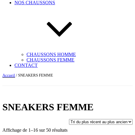
NOS CHAUSSONS
CHAUSSONS HOMME
CHAUSSONS FEMME
CONTACT
Accueil
/ SNEAKERS FEMME
SNEAKERS FEMME
T
Affichage de 1–16 sur 50 résultats