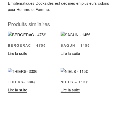
Emblématiques Docksides est déclinés en plusieurs coloris
pour Homme et Femme.
Produits similaires
BERGERAC – 475€
SAGUN – 145€
Lire la suite
Lire la suite
THIERS- 330€
NIELS – 115€
Lire la suite
Lire la suite