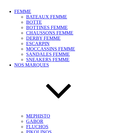
FEMME
BATEAUX FEMME
BOTTE
BOTTINES FEMME
CHAUSSONS FEMME
DERBY FEMME
ESCARPIN
MOCCASSINS FEMME
SANDALES FEMME
SNEAKERS FEMME
NOS MARQUES
MEPHISTO
GABOR
FLUCHOS
PIKOLINOS