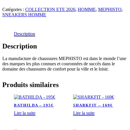
Catégories :
COLLECTION ETE 2026
,
HOMME
,
MEPHISTO
,
SNEAKERS HOMME
Description
Description
La manufacture de chaussures MEPHISTO est dans le monde l’une
des marques les plus connues et couronnées de succès dans le
domaine des chaussures de confort pour la ville et le loisir.
Produits similaires
BATHILDA – 195€
SHARKFIT – 169€
Lire la suite
Lire la suite