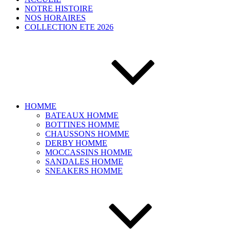
NOTRE HISTOIRE
NOS HORAIRES
COLLECTION ETE 2026
HOMME
BATEAUX HOMME
BOTTINES HOMME
CHAUSSONS HOMME
DERBY HOMME
MOCCASSINS HOMME
SANDALES HOMME
SNEAKERS HOMME