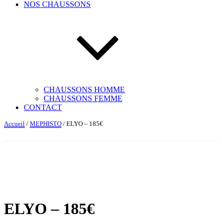
NOS CHAUSSONS
CHAUSSONS HOMME
CHAUSSONS FEMME
CONTACT
Accueil
/
MEPHISTO
/ ELYO – 185€
ELYO – 185€