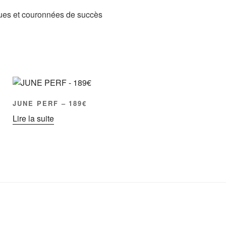
ues et couronnées de succès
JUNE PERF – 189€
Lire la suite