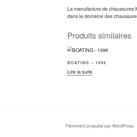
La manufacture de chaussures 
dans le domaine des chaussures de
Produits similaires
BOATING – 199€
Lire la suite
Fièrement propulsé par WordPress