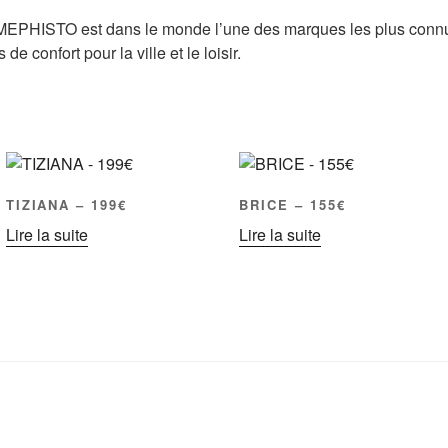
MEPHISTO est dans le monde l’une des marques les plus conn
 confort pour la ville et le loisir.
TIZIANA – 199€
BRICE – 155€
Lire la suite
Lire la suite